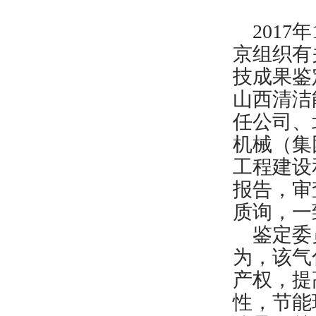
2017
京组织有
技成果鉴
山西清洁
任公司、
机械（集
工程建设
报告，审
质询，一
鉴定委员
为，该气
产权，提
性，节能