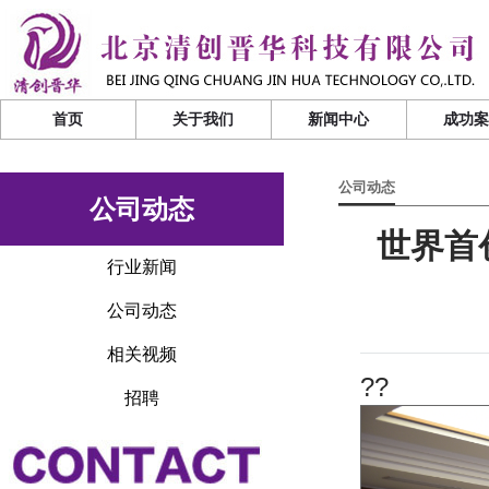
首页
关于我们
新闻中心
成功
公司动态
公司动态
世界首
行业新闻
公司动态
相关视频
??
招聘