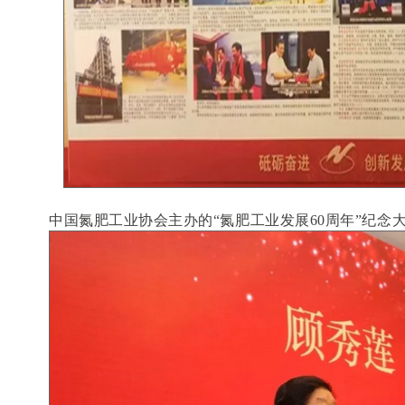
中国氮肥工业协会主办的“氮肥工业发展60周年”纪念