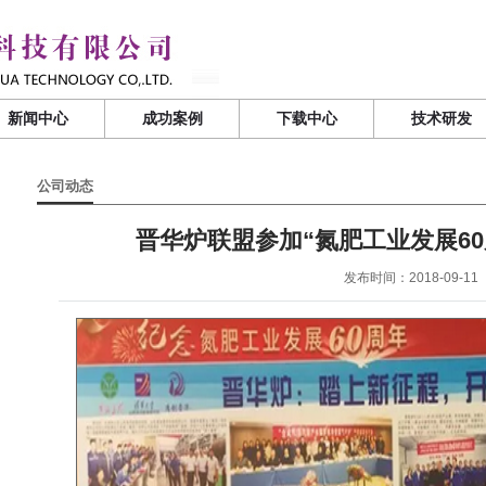
新闻中心
成功案例
下载中心
技术研发
公司动态
晋华炉联盟参加“氮肥工业发展6
发布时间：2018-09-11