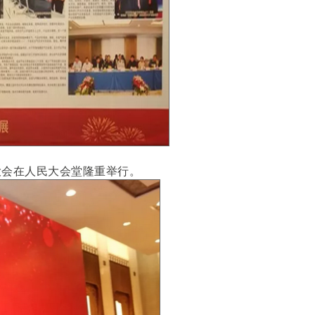
大会在人民大会堂隆重举行。