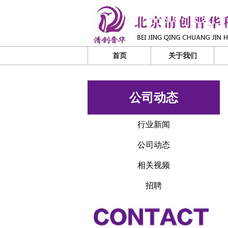
首页
关于我们
公司动态
行业新闻
公司动态
相关视频
招聘