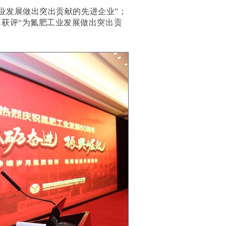
业发展做出突出贡献的先进企业”；
获评“为氮肥工业发展做出突出贡