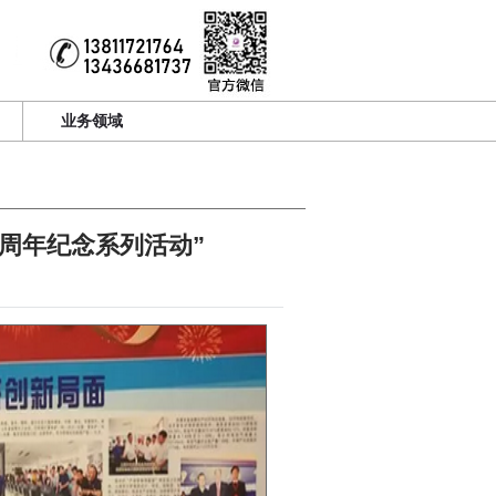
业务领域
0周年纪念系列活动”