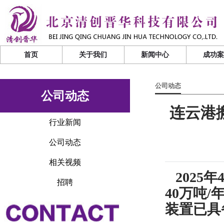
首页
关于我们
新闻中心
成功
公司动态
公司动态
连云港
行业新闻
公司动态
相关视频
2025
年
招聘
40
万吨
/
装置已具