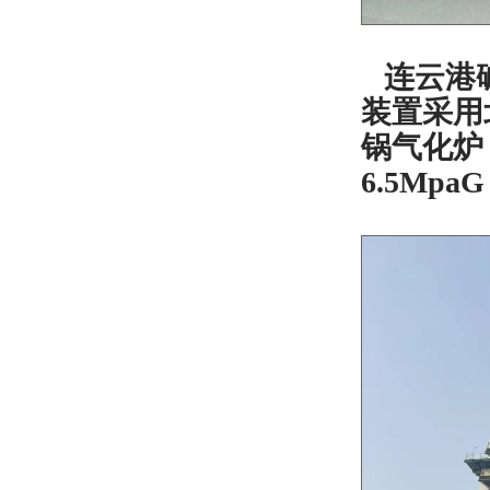
连云港
装置采用
锅气化炉
6.5MpaG