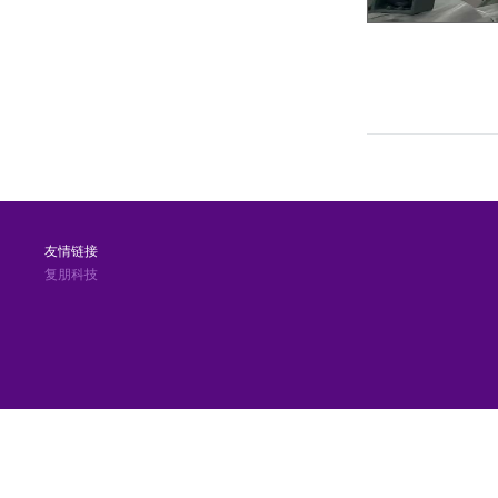
友情链接
复朋科技